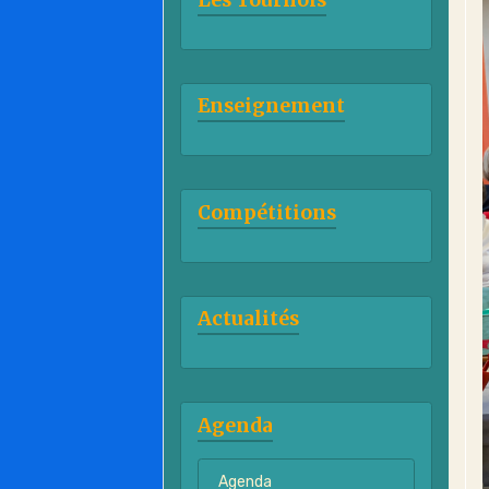
Enseignement
Compétitions
Actualités
Agenda
Agenda