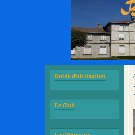
Guide d'utilisation
Le Club
Les Tournois