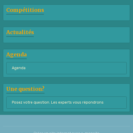
Compétitions
Actualités
Agenda
Agenda
Une question?
Posez votre question. Les experts vous répondrons