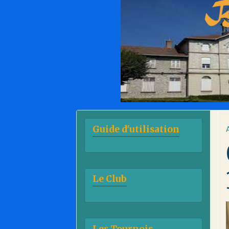
Guide d'utilisation
Le Club
Les Tournois