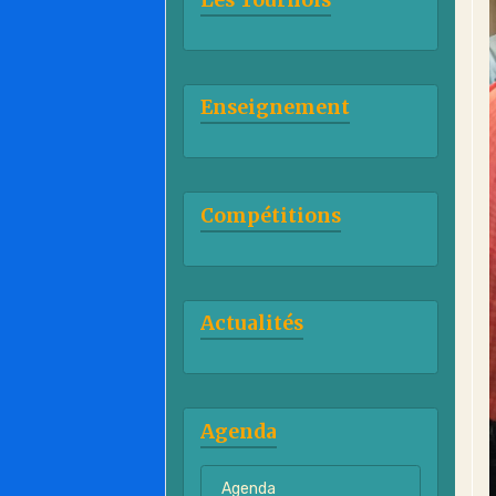
Enseignement
Compétitions
Actualités
Agenda
Agenda