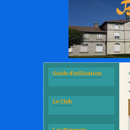
Guide d'utilisation
Le Club
Les Tournois