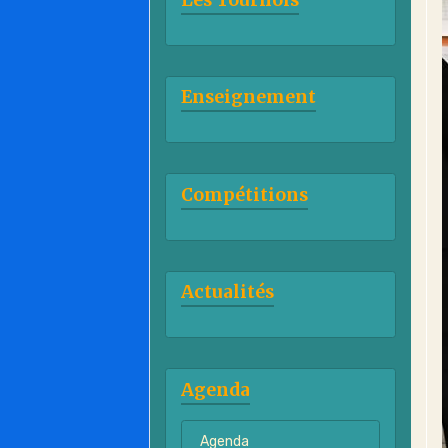
Enseignement
Compétitions
Actualités
Agenda
Agenda