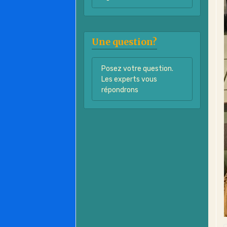
Une question?
Posez votre question.
Les experts vous
répondrons