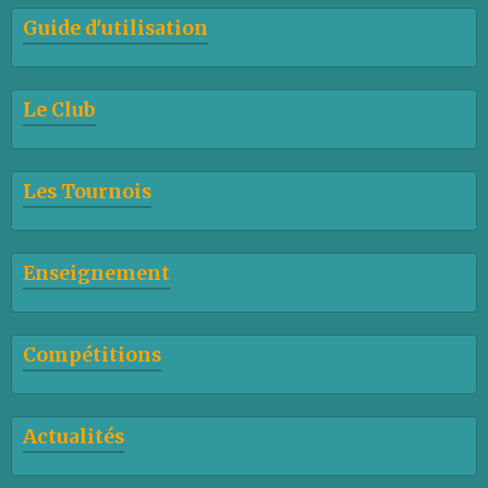
Guide d'utilisation
Le Club
Les Tournois
Enseignement
Compétitions
Actualités