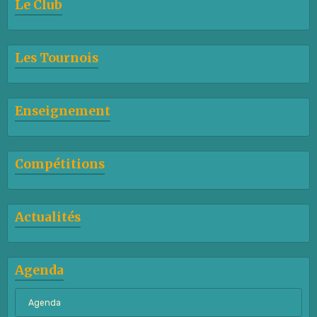
Le Club
Les Tournois
Enseignement
Compétitions
Actualités
Agenda
Agenda