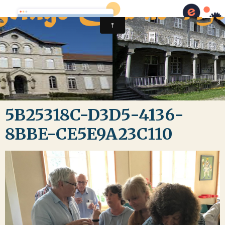
5B25318C-D3D5-4136-
8BBE-CE5E9A23C110