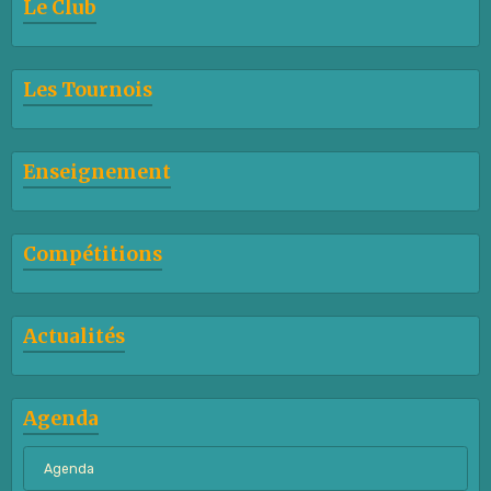
Le Club
Les Tournois
Enseignement
Compétitions
Actualités
Agenda
Agenda