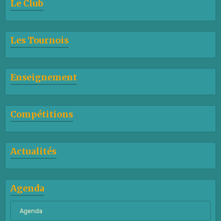
Le Club
Les Tournois
Enseignement
Compétitions
Actualités
Agenda
Agenda