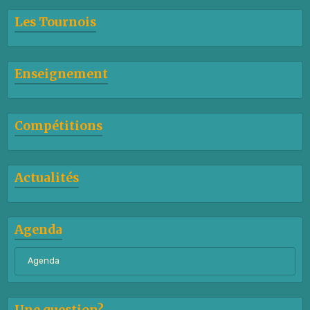
Les Tournois
Enseignement
Compétitions
Actualités
Agenda
Agenda
Une question?