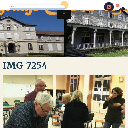
IMG_7254