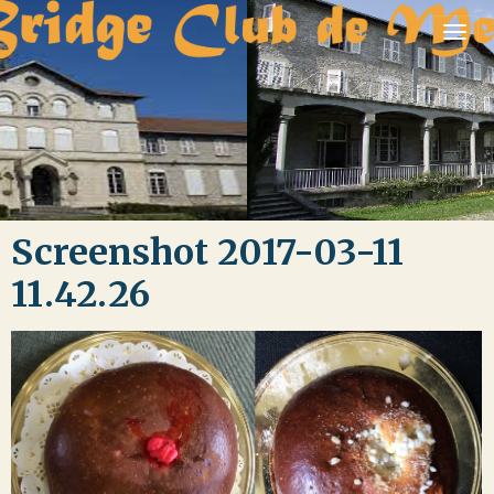
Screenshot 2017-03-11
11.42.26