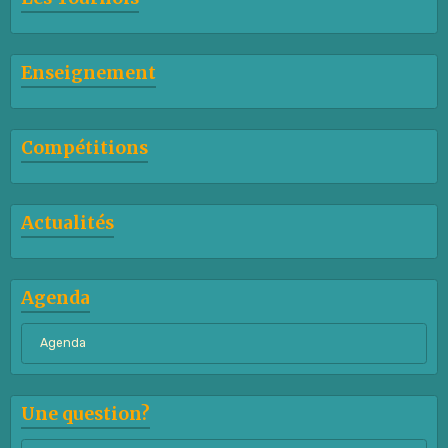
Enseignement
Compétitions
Actualités
Agenda
Agenda
Une question?