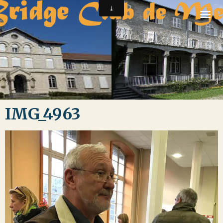
IMG_4963