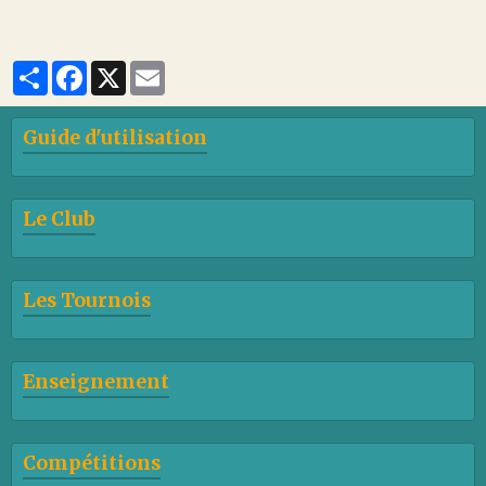
Partager
Facebook
X
Email
Guide d'utilisation
Le Club
Les Tournois
Enseignement
Compétitions