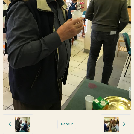
Retour