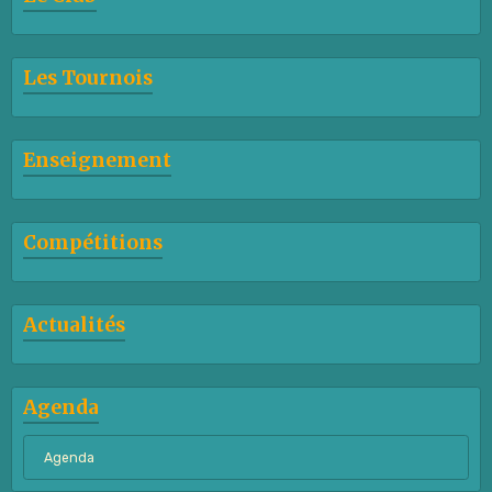
Les Tournois
Enseignement
Compétitions
Actualités
Agenda
Agenda