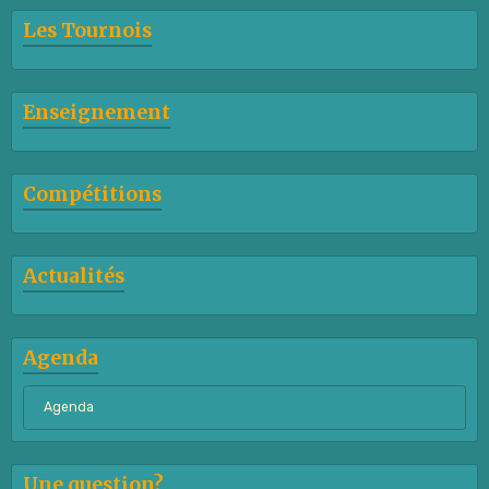
Les Tournois
Enseignement
Compétitions
Actualités
Agenda
Agenda
Une question?