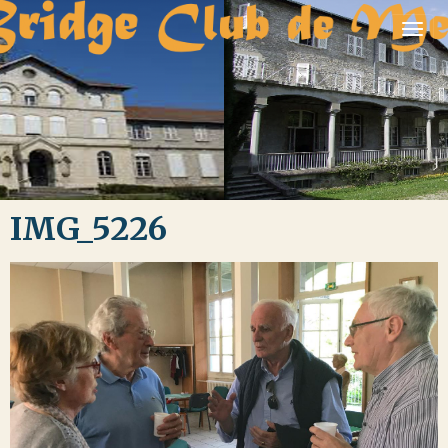
IMG_5226