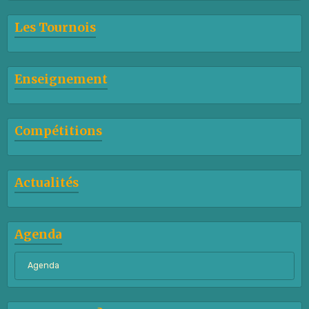
Les Tournois
Enseignement
Compétitions
Actualités
Agenda
Agenda