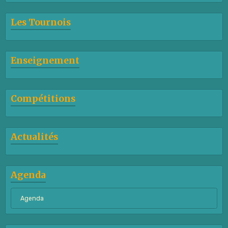
Les Tournois
Enseignement
Compétitions
Actualités
Agenda
Agenda