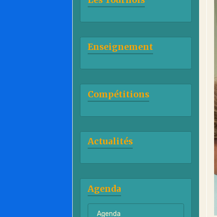
Enseignement
Compétitions
Actualités
Agenda
Agenda