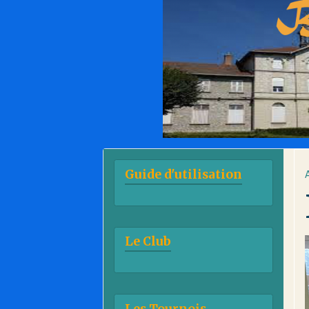
Guide d'utilisation
Le Club
Les Tournois