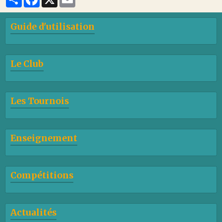
Guide d'utilisation
Le Club
Les Tournois
Enseignement
Compétitions
Actualités