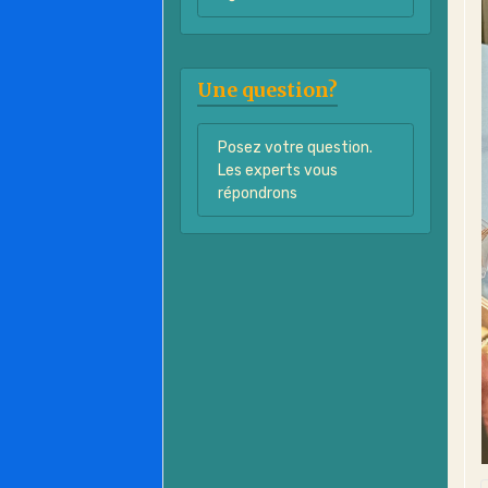
Une question?
Posez votre question.
Les experts vous
répondrons