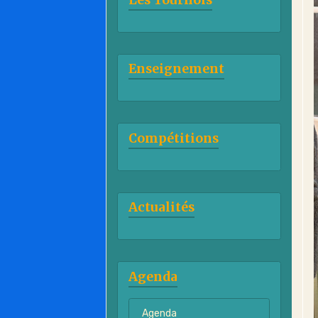
Enseignement
Compétitions
Actualités
Agenda
Agenda