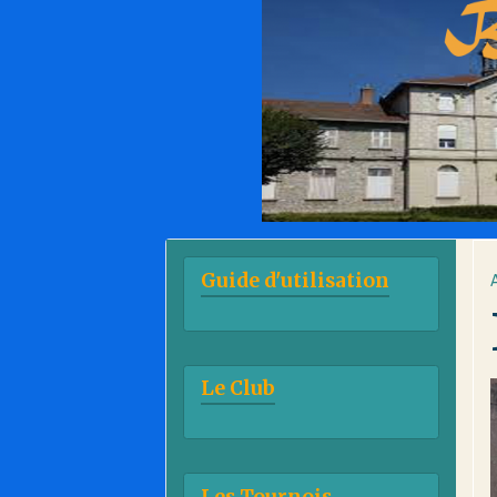
Guide d'utilisation
Le Club
Les Tournois