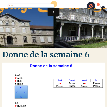
Donne de la semaine 6