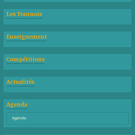
Les Tournois
Enseignement
Compétitions
Actualités
Agenda
Agenda