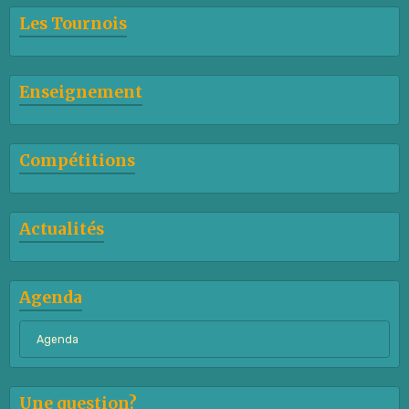
Les Tournois
Enseignement
Compétitions
Actualités
Agenda
Agenda
Une question?