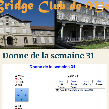
Donne de la semaine 31