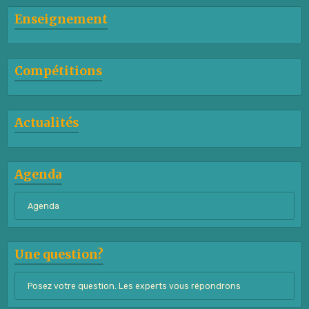
Enseignement
Compétitions
Actualités
Agenda
Agenda
Une question?
Posez votre question. Les experts vous répondrons