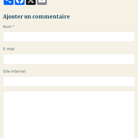
Ajouter un commentaire
Nom
E-mail
Site Internet