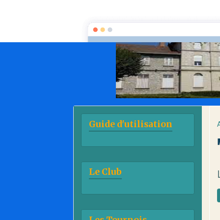
Guide d'utilisation
Le Club
Les Tournois