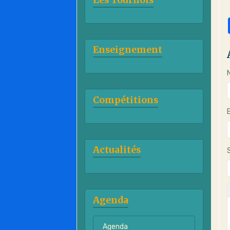
Enseignement
Compétitions
Actualités
Agenda
Agenda