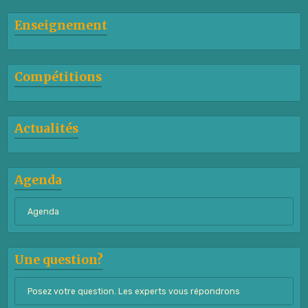
Enseignement
Compétitions
Actualités
Agenda
Agenda
Une question?
Posez votre question. Les experts vous répondrons