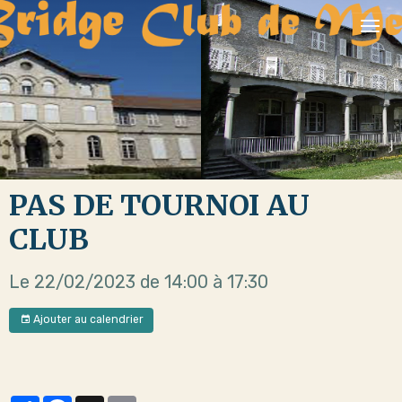
PAS DE TOURNOI AU
CLUB
Le 22/02/2023
de 14:00
à 17:30
Ajouter au calendrier