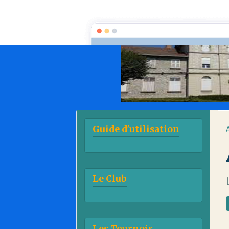
Guide d'utilisation
Le Club
Les Tournois