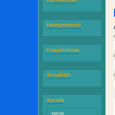
Enseignement
Compétitions
Actualités
Agenda
Agenda