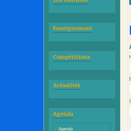
Enseignement
Compétitions
Actualités
Agenda
Agenda