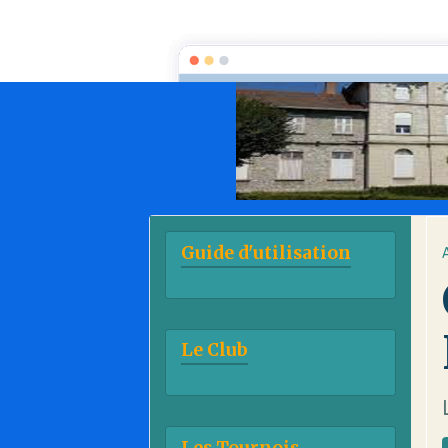
Guide d'utilisation
Le Club
Les Tournois